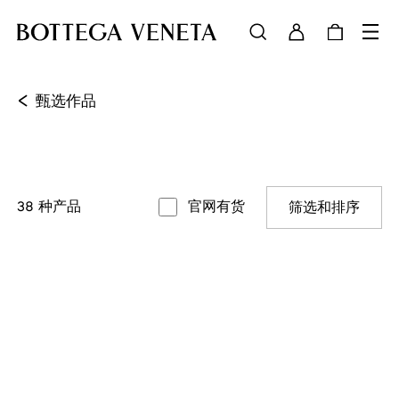
<
甄选作品
38
种产品
官网有货
筛选和排序