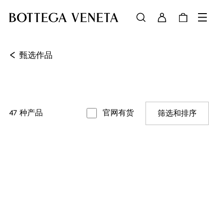
<
甄选作品
47
种产品
官网有货
筛选和排序