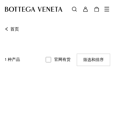
<
首页
1
种产品
官网有货
筛选和排序