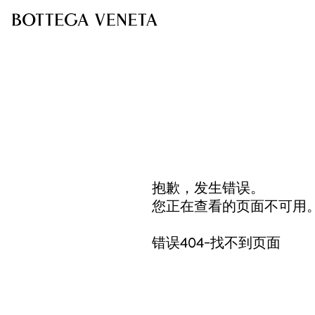
抱歉，发生错误。
您正在查看的页面不可用
错误404-找不到页面