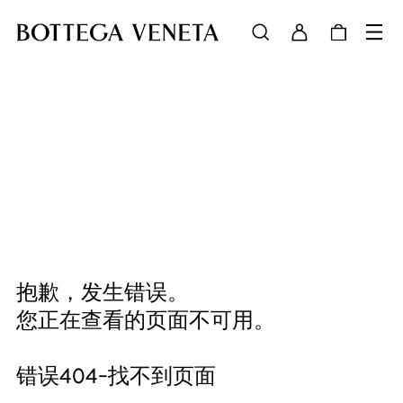
抱歉，发生错误。
您正在查看的页面不可用。
错误404-找不到页面