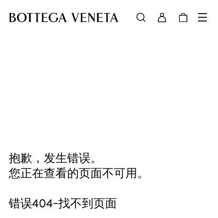
抱歉，发生错误。
您正在查看的页面不可用。
错误404-找不到页面