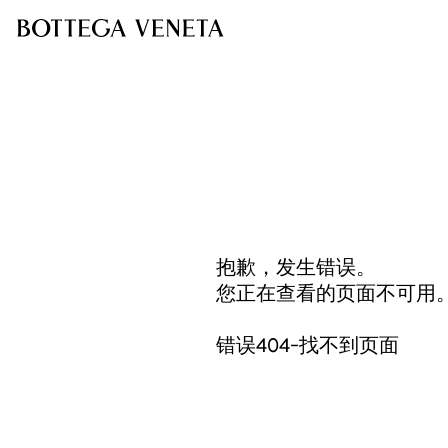
抱歉，发生错误。
您正在查看的页面不可用
错误404-找不到页面