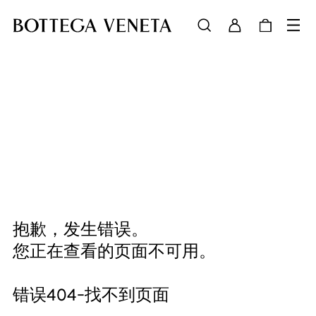
抱歉，发生错误。
您正在查看的页面不可用。
错误404-找不到页面