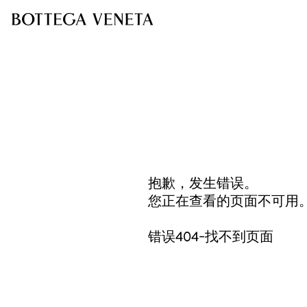
抱歉，发生错误。
您正在查看的页面不可用
错误404-找不到页面