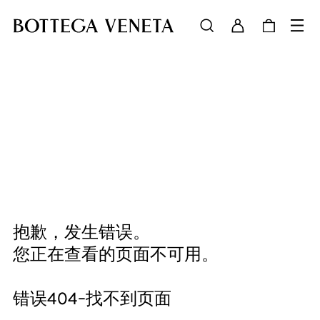
抱歉，发生错误。
您正在查看的页面不可用。
错误404-找不到页面