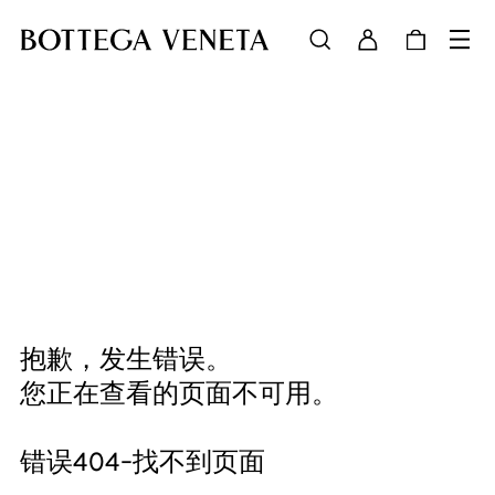
抱歉，发生错误。
您正在查看的页面不可用。
错误404-找不到页面