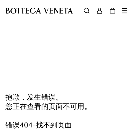
抱歉，发生错误。
您正在查看的页面不可用。
错误404-找不到页面