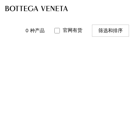
官网有货
0
种产品
筛选和排序