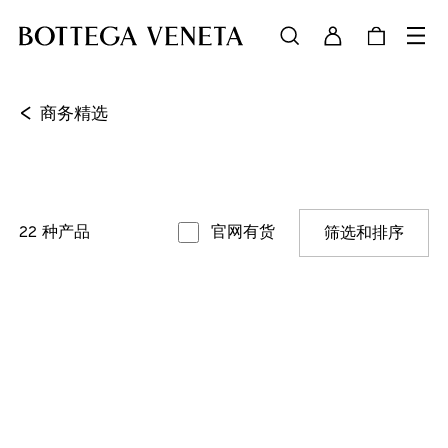
<
商务精选
22
种产品
官网有货
筛选和排序