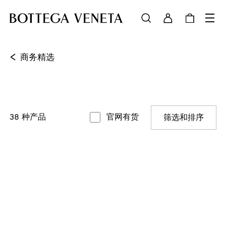
<
商务精选
38
种产品
官网有货
筛选和排序