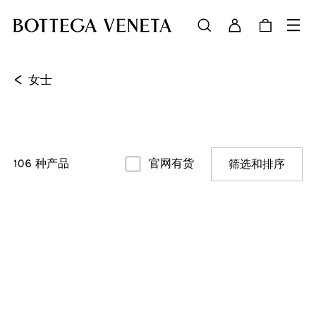
<
女士
106
种产品
官网有货
筛选和排序