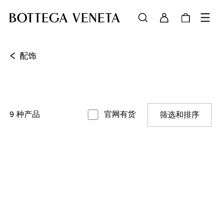
<
配饰
9
种产品
官网有货
筛选和排序