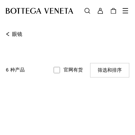
<
眼镜
6
种产品
官网有货
筛选和排序