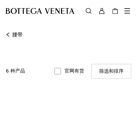
<
腰带
6
种产品
官网有货
筛选和排序