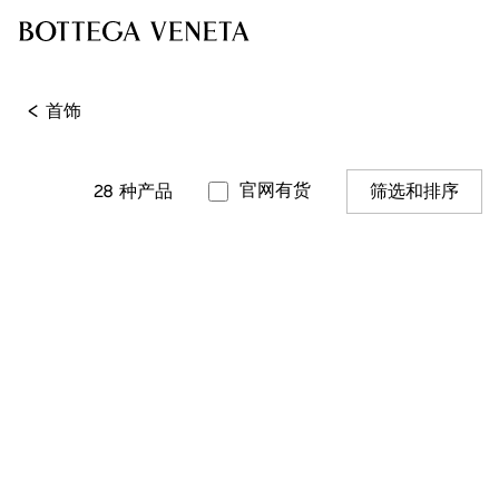
<
首饰
官网有货
28
种产品
筛选和排序