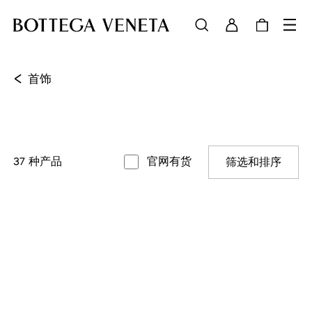
<
首饰
37
种产品
官网有货
筛选和排序