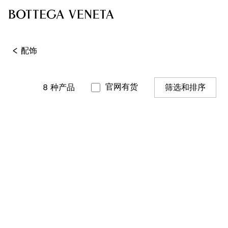
<
配饰
官网有货
8
种产品
筛选和排序