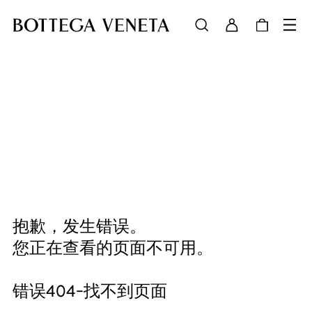
抱歉，发生错误。
您正在查看的页面不可用。
错误404-找不到页面