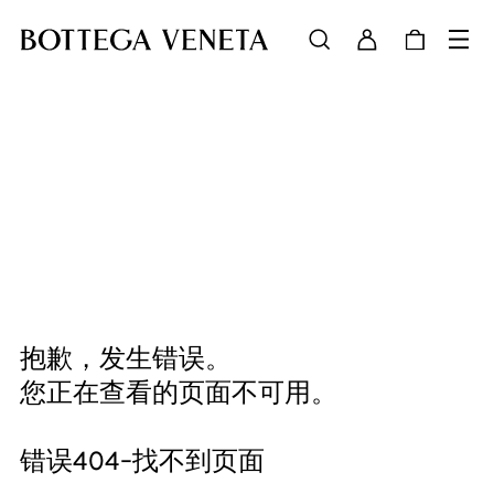
抱歉，发生错误。
您正在查看的页面不可用。
错误404-找不到页面