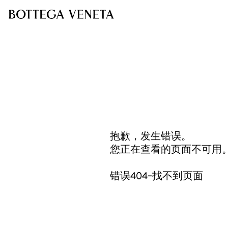
抱歉，发生错误。
您正在查看的页面不可用
错误404-找不到页面