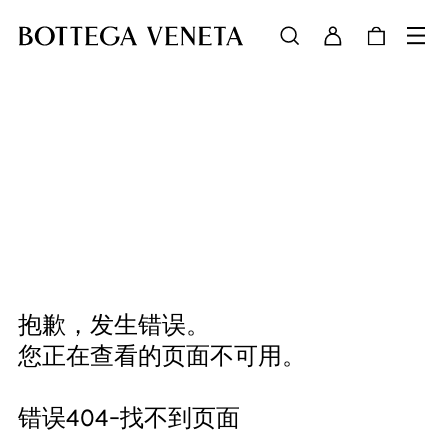
抱歉，发生错误。
您正在查看的页面不可用。
错误404-找不到页面