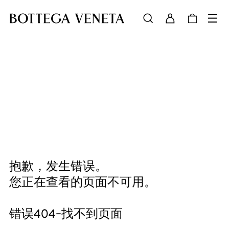
抱歉，发生错误。
您正在查看的页面不可用。
错误404-找不到页面