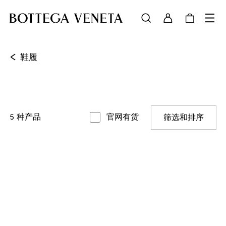
<
鞋履
5
种产品
官网有货
筛选和排序