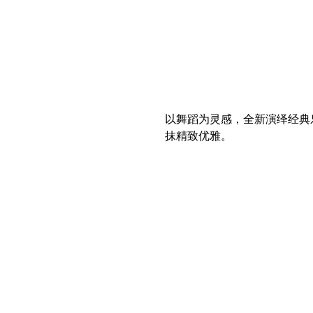
以舞蹈为灵感，全新演绎经典
抹精致优雅。