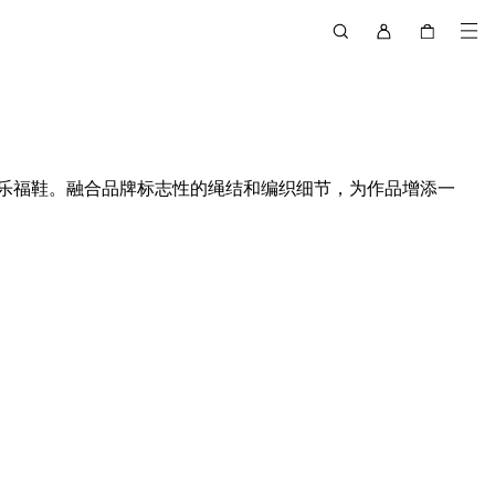
乐福鞋。融合品牌标志性的绳结和编织细节，为作品增添一