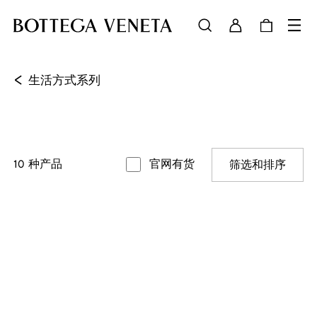
<
生活方式系列
10
种产品
官网有货
筛选和排序