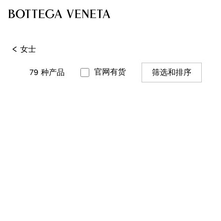
<
女士
官网有货
79
种产品
筛选和排序