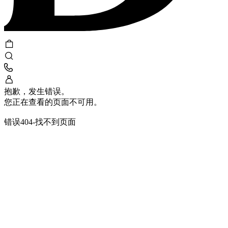
抱歉，发生错误。
您正在查看的页面不可用。
错误404-找不到页面