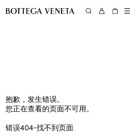
抱歉，发生错误。
您正在查看的页面不可用。
错误404-找不到页面