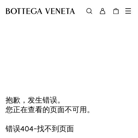
抱歉，发生错误。
您正在查看的页面不可用。
错误404-找不到页面