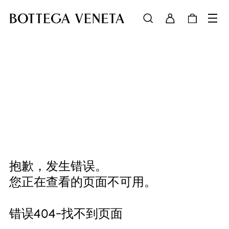
抱歉，发生错误。
您正在查看的页面不可用。
错误404-找不到页面