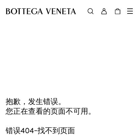
抱歉，发生错误。
您正在查看的页面不可用。
错误404-找不到页面