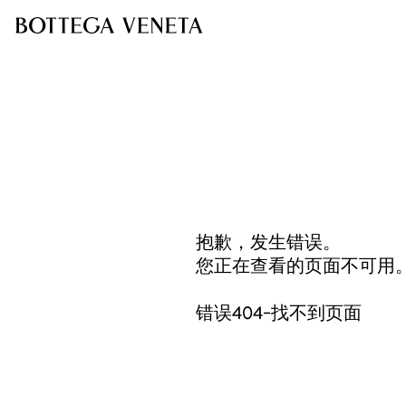
抱歉，发生错误。
您正在查看的页面不可用
错误404-找不到页面