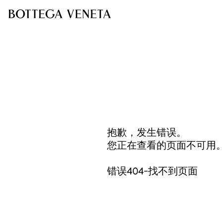
抱歉，发生错误。
您正在查看的页面不可用
错误404-找不到页面