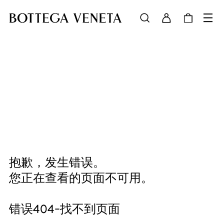
抱歉，发生错误。
您正在查看的页面不可用。
错误404-找不到页面