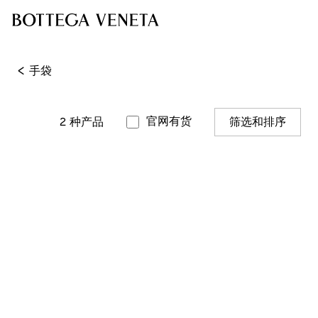
<
手袋
官网有货
2
种产品
筛选和排序