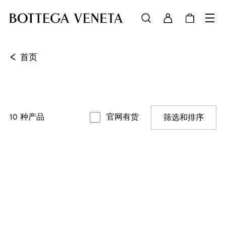
<
首页
10
种产品
官网有货
筛选和排序