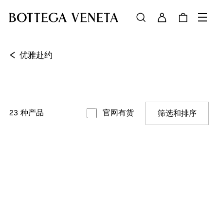
<
优雅赴约
23
种产品
官网有货
筛选和排序